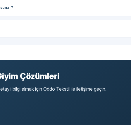
 sunar?
Giyim Çözümleri
etaylı bilgi almak için Oddo Tekstil ile iletişime geçin.