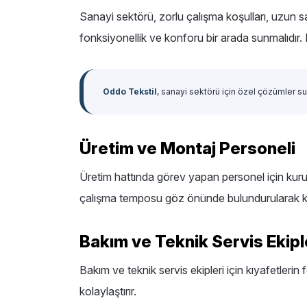
Sanayi sektörü, zorlu çalışma koşulları, uzun sa
fonksiyonellik ve konforu bir arada sunmalıdır. 
Oddo Tekstil
, sanayi sektörü için özel çözümler s
Üretim ve Montaj Personeli
Üretim hattında görev yapan personel için kurum
çalışma temposu göz önünde bulundurularak ku
Bakım ve Teknik Servis Ekipl
Bakım ve teknik servis ekipleri için kıyafetlerin
kolaylaştırır.