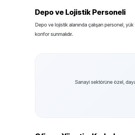
Depo ve Lojistik Personeli
Depo ve lojistik alanında çalışan personel, yük 
konfor sunmalıdır.
Sanayi sektörüne özel, dayanı