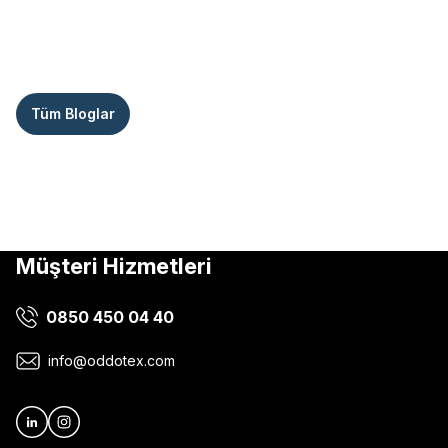
Tüm Bloglar
Müşteri Hizmetleri
0850 450 04 40
info@oddotex.com