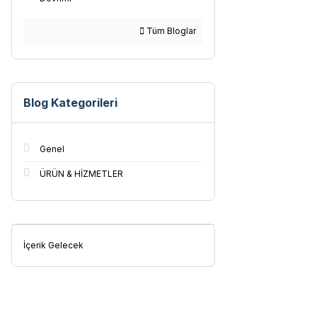
Tüm Bloglar
Blog Kategorileri
Genel
ÜRÜN & HİZMETLER
İçerik Gelecek