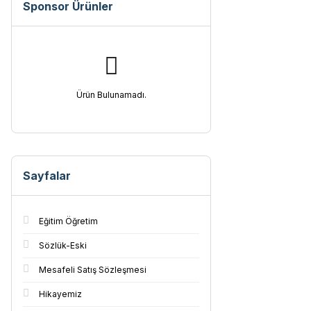
Sponsor Ürünler
Ürün Bulunamadı.
Sayfalar
Eğitim Öğretim
Sözlük-Eski
Mesafeli Satış Sözleşmesi
Hikayemiz