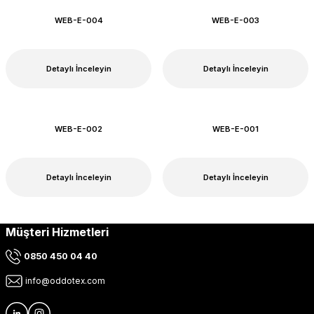
WEB-E-004
WEB-E-003
Detaylı İnceleyin
Detaylı İnceleyin
WEB-E-002
WEB-E-001
Detaylı İnceleyin
Detaylı İnceleyin
Müşteri Hizmetleri
0850 450 04 40
info@oddotex.com