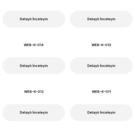
Detaylı İnceleyin
Detaylı İnceleyin
WEB-K-014
WEB-K-013
Detaylı İnceleyin
Detaylı İnceleyin
WEB-K-012
WEB-K-011
Detaylı İnceleyin
Detaylı İnceleyin