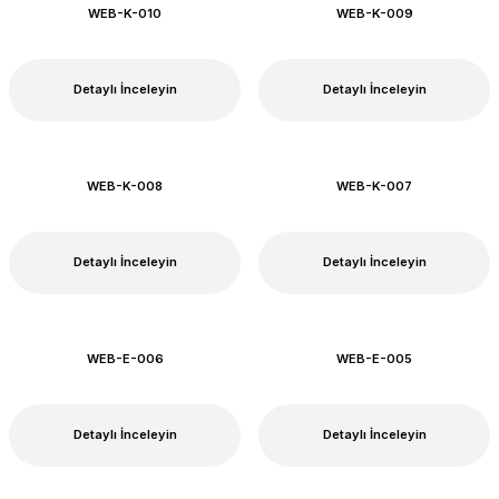
WEB-K-010
WEB-K-009
Detaylı İnceleyin
Detaylı İnceleyin
WEB-K-008
WEB-K-007
Detaylı İnceleyin
Detaylı İnceleyin
WEB-E-006
WEB-E-005
Detaylı İnceleyin
Detaylı İnceleyin