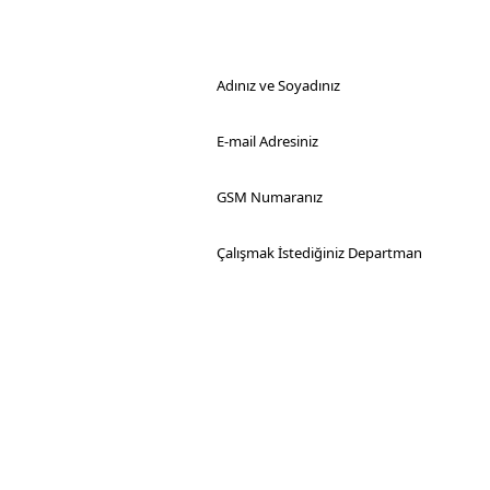
Adınız ve Soyadınız
E-mail Adresiniz
GSM Numaranız
Çalışmak İstediğiniz Departman