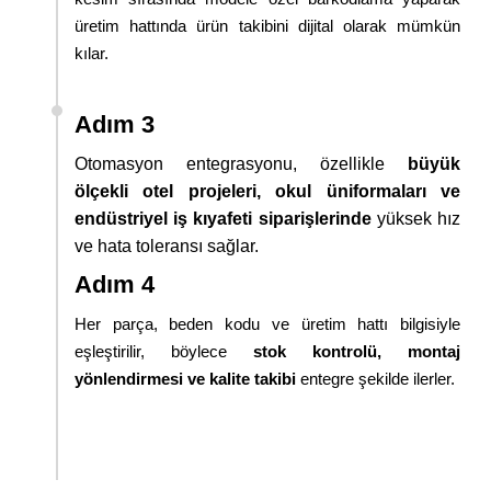
üretim hattında ürün takibini dijital olarak mümkün
kılar.
Adım 3
Otomasyon entegrasyonu, özellikle
büyük
ölçekli otel projeleri, okul üniformaları ve
endüstriyel iş kıyafeti siparişlerinde
yüksek hız
ve hata toleransı sağlar.
Adım 4
Her parça, beden kodu ve üretim hattı bilgisiyle
eşleştirilir, böylece
stok kontrolü, montaj
yönlendirmesi ve kalite takibi
entegre şekilde ilerler.