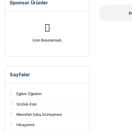
Sponsor Ürünler
D
Ürün Bulunamadı.
Sayfalar
Eğitim Öğretim
Sözlük-Eski
Mesafeli Satış Sözleşmesi
Hikayemiz