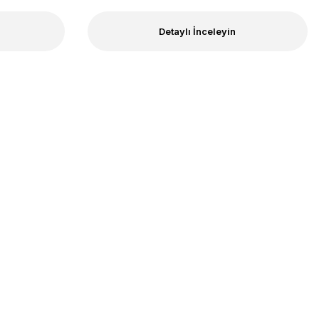
Detaylı İnceleyin