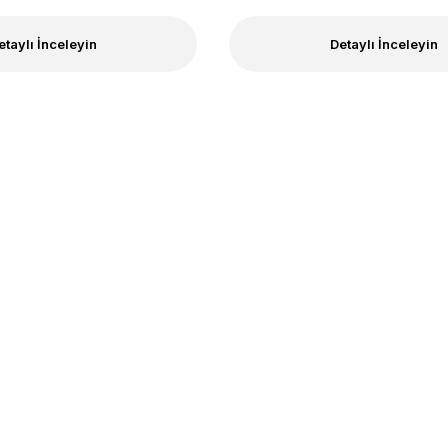
etaylı İnceleyin
Detaylı İnceleyin