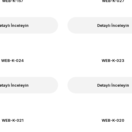
WEB-K-157
WEB-K-027
etaylı İnceleyin
Detaylı İnceleyin
WEB-K-024
WEB-K-023
etaylı İnceleyin
Detaylı İnceleyin
WEB-K-021
WEB-K-020