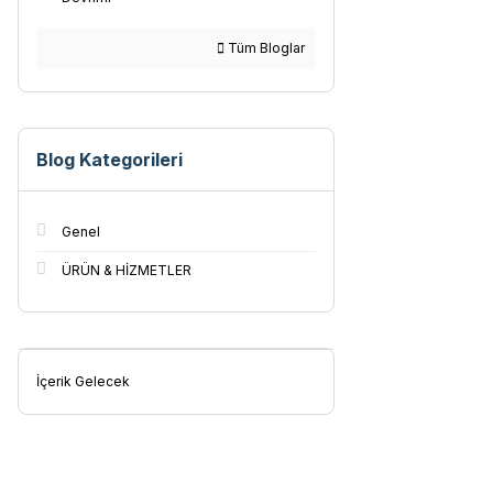
Tüm Bloglar
Blog Kategorileri
Genel
ÜRÜN & HİZMETLER
İçerik Gelecek