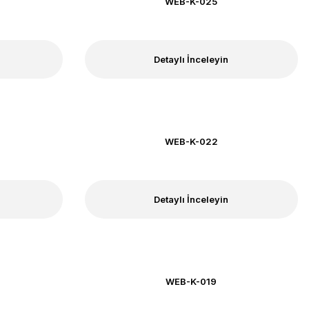
WEB-K-025
Detaylı İnceleyin
WEB-K-022
Detaylı İnceleyin
WEB-K-019