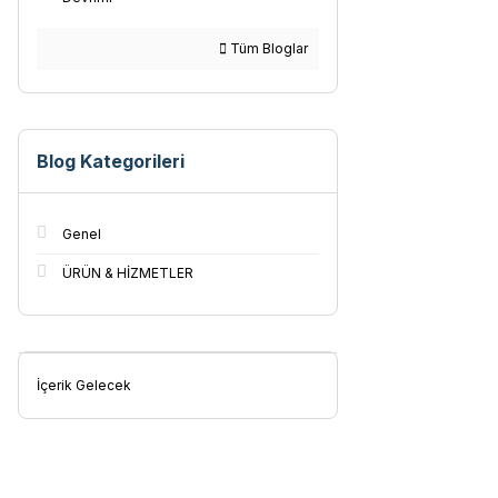
Tüm Bloglar
Blog Kategorileri
Genel
ÜRÜN & HİZMETLER
İçerik Gelecek