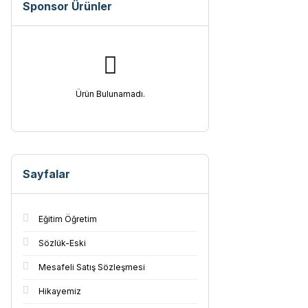
Sponsor Ürünler
Ürün Bulunamadı.
Sayfalar
Eğitim Öğretim
Sözlük-Eski
Mesafeli Satış Sözleşmesi
Hikayemiz