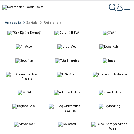
Anasayfa
Sayfalar
Referanslar