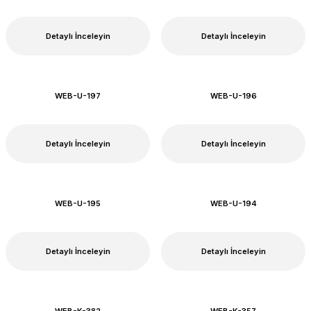
Detaylı İnceleyin
Detaylı İnceleyin
WEB-U-197
WEB-U-196
Detaylı İnceleyin
Detaylı İnceleyin
WEB-U-195
WEB-U-194
Detaylı İnceleyin
Detaylı İnceleyin