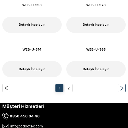
WEB-U-330
WEB-U-326
Detaylı İnceleyin
Detaylı İnceleyin
WEB-U-314
WEB-U-365
Detaylı İnceleyin
Detaylı İnceleyin
1
2
Müşteri Hizmetleri
0850 450 04 40
info@oddotex.com