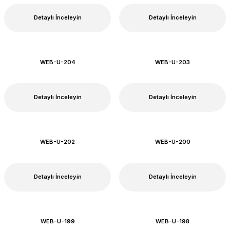
Detaylı İnceleyin
Detaylı İnceleyin
WEB-U-204
WEB-U-203
Detaylı İnceleyin
Detaylı İnceleyin
WEB-U-202
WEB-U-200
Detaylı İnceleyin
Detaylı İnceleyin
WEB-U-199
WEB-U-198