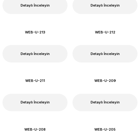
Detaylı İnceleyin
Detaylı İnceleyin
WEB-U-213
WEB-U-212
Detaylı İnceleyin
Detaylı İnceleyin
WEB-U-211
WEB-U-209
Detaylı İnceleyin
Detaylı İnceleyin
WEB-U-208
WEB-U-205