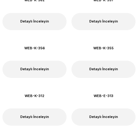
WEB-K-382
WEB-K-357
Detaylı İnceleyin
Detaylı İnceleyin
WEB-K-356
WEB-K-355
Detaylı İnceleyin
Detaylı İnceleyin
WEB-K-312
WEB-E-313
Detaylı İnceleyin
Detaylı İnceleyin