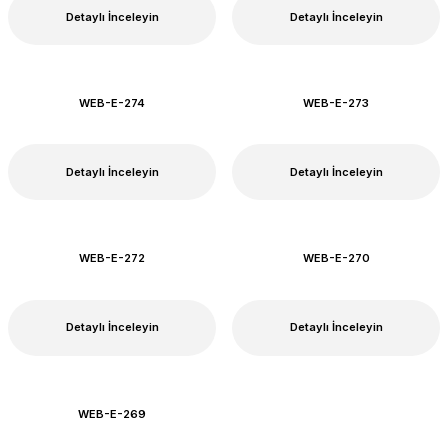
Detaylı İnceleyin
Detaylı İnceleyin
WEB-E-274
WEB-E-273
Detaylı İnceleyin
Detaylı İnceleyin
WEB-E-272
WEB-E-270
Detaylı İnceleyin
Detaylı İnceleyin
WEB-E-269