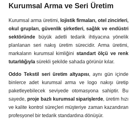
Kurumsal Arma ve Seri Üretim
Kurumsal arma üretimi,
lojistik firmaları, otel zincirleri,
okul grupları, güvenlik şirketleri, sağlık ve endüstri
sektöründe
büyük adetli tedarik ihtiyacına yönelik
planlanan seri nakış üretim sürecidir. Arma üretimi,
markaların kurumsal kimliğini
standart ölçü ve renk
tutarlılığıyla
sürekli şekilde sahada görünür kılar.
Oddo Tekstil seri üretim altyapısı
, aynı gün içinde
binlerce adet kurumsal arma ve logo nakışı üretip
paketleyebilecek seviyede otomasyona sahiptir. Bu
sayede,
proje bazlı kurumsal siparişlerde
, üretim hızı
ve kalite kontrol süreçleri müşteriye zaman kazandıran
profesyonel bir tedarik standardına dönüşür.