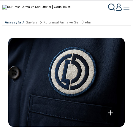
Anasayfa
Sayfalar
Kurumsal Arma ve Seri Üretim
+